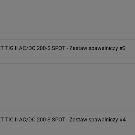
T TIG II AC/DC 200-S SPOT - Zestaw spawalniczy #3
T TIG II AC/DC 200-S SPOT - Zestaw spawalniczy #4