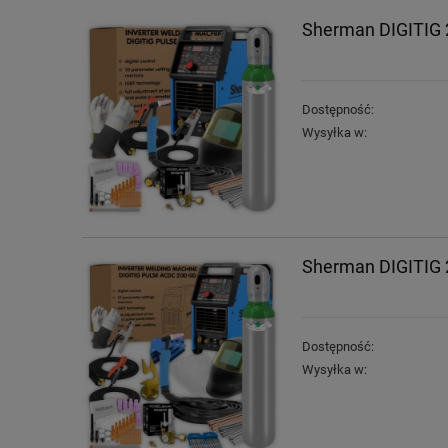
Sherman DIGITIG 
Dostępność:
Wysyłka w:
Sherman DIGITIG 
Dostępność:
Wysyłka w: