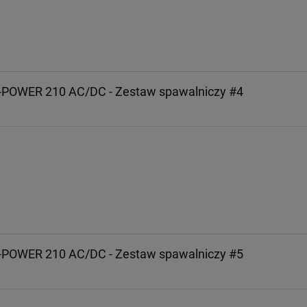
i-POWER 210 AC/DC - Zestaw spawalniczy #4
i-POWER 210 AC/DC - Zestaw spawalniczy #5