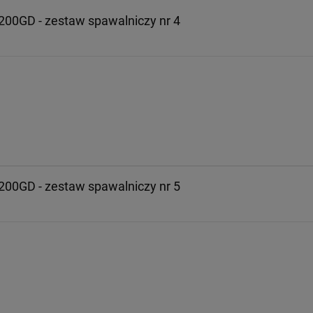
200GD - zestaw spawalniczy nr 4
200GD - zestaw spawalniczy nr 5