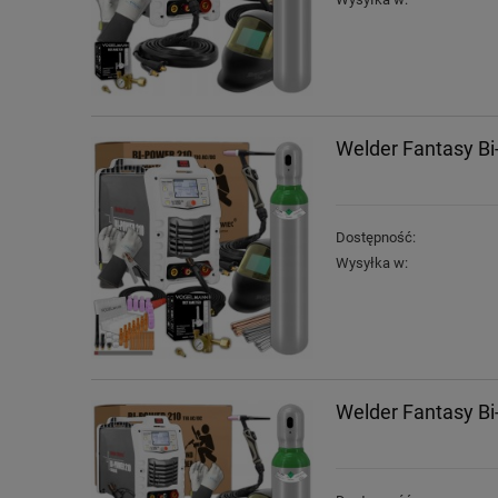
Welder Fantasy B
Dostępność:
Wysyłka w:
Welder Fantasy B