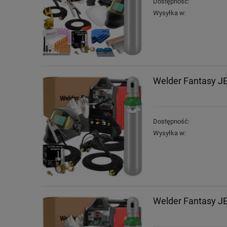
Dostępność:
Wysyłka w:
Welder Fantasy JE
Dostępność:
Wysyłka w:
Welder Fantasy JE