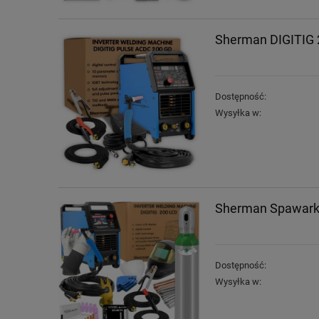
Sherman DIGITIG 
Dostępność:
Wysyłka w:
Sherman Spawarka
Dostępność:
Wysyłka w: