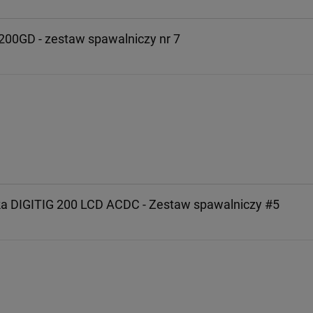
200GD - zestaw spawalniczy nr 7
 DIGITIG 200 LCD ACDC - Zestaw spawalniczy #5