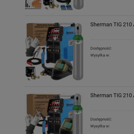
Sherman TIG 210 A
Dostępność:
Wysyłka w:
Sherman TIG 210 A
Dostępność:
Wysyłka w: