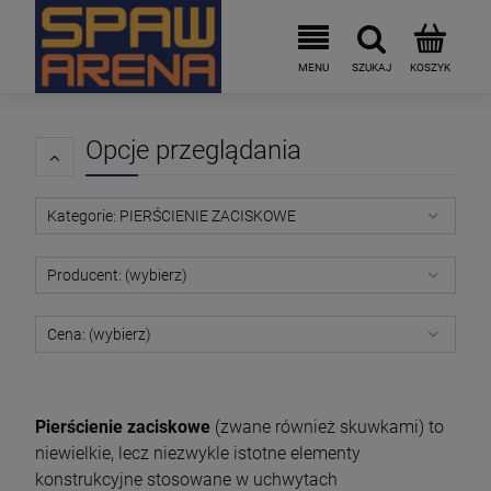
Opcje przeglądania
Kategorie: PIERŚCIENIE ZACISKOWE
Producent: (wybierz)
Cena: (wybierz)
Pierścienie zaciskowe
(zwane również skuwkami) to
niewielkie, lecz niezwykle istotne elementy
konstrukcyjne stosowane w uchwytach