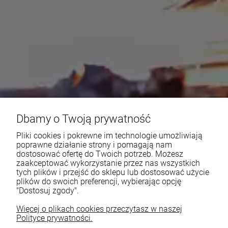
Dbamy o Twoją prywatność
Pliki cookies i pokrewne im technologie umożliwiają
poprawne działanie strony i pomagają nam
dostosować ofertę do Twoich potrzeb. Możesz
zaakceptować wykorzystanie przez nas wszystkich
tych plików i przejść do sklepu lub dostosować użycie
plików do swoich preferencji, wybierając opcję
"Dostosuj zgody".
Więcej o plikach cookies przeczytasz w naszej
Polityce prywatności.