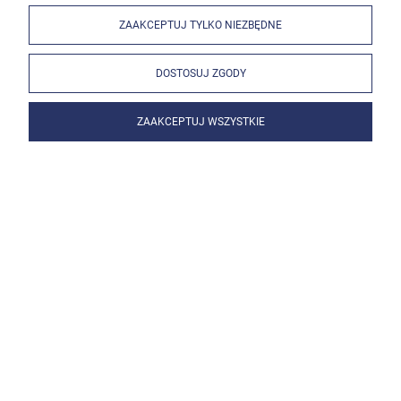
ZAAKCEPTUJ TYLKO NIEZBĘDNE
DOSTOSUJ ZGODY
ZAAKCEPTUJ WSZYSTKIE