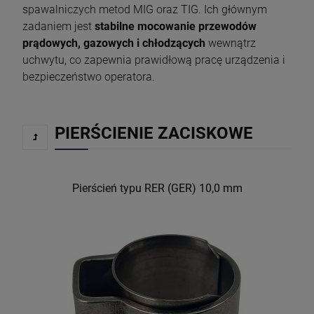
spawalniczych metod MIG oraz TIG. Ich głównym
zadaniem jest
stabilne mocowanie przewodów
prądowych, gazowych i chłodzących
wewnątrz
uchwytu, co zapewnia prawidłową pracę urządzenia i
bezpieczeństwo operatora.
PIERŚCIENIE ZACISKOWE
Pierścień typu RER (GER) 10,0 mm