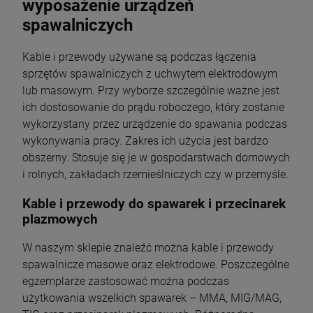
wyposażenie urządzeń
spawalniczych
Kable i przewody używane są podczas łączenia
sprzętów spawalniczych z uchwytem elektrodowym
lub masowym. Przy wyborze szczególnie ważne jest
ich dostosowanie do prądu roboczego, który zostanie
wykorzystany przez urządzenie do spawania podczas
wykonywania pracy. Zakres ich użycia jest bardzo
obszerny. Stosuje się je w gospodarstwach domowych
i rolnych, zakładach rzemieślniczych czy w przemyśle.
Kable i przewody do spawarek i przecinarek
plazmowych
W naszym sklepie znaleźć można kable i przewody
spawalnicze masowe oraz elektrodowe. Poszczególne
egzemplarze zastosować można podczas
użytkowania wszelkich spawarek – MMA, MIG/MAG,