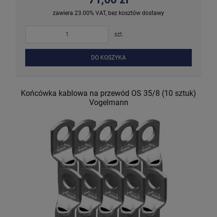
zawiera 23.00% VAT, bez kosztów dostawy
szt.
DO KOSZYKA
Końcówka kablowa na przewód OS 35/8 (10 sztuk)
Vogelmann