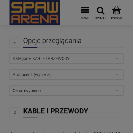
Opcje przeglądania
Kategorie: KABLE I PRZEWODY
Producent: (wybierz)
Cena: (wybierz)
KABLE I PRZEWODY