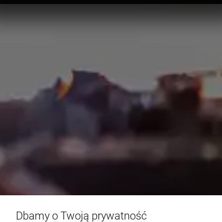
Dbamy o Twoją prywatność