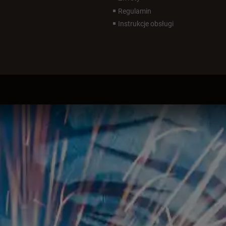
Regulamin
Instrukcje obsługi