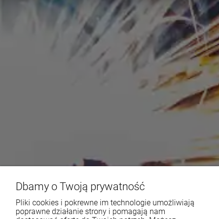
Dbamy o Twoją prywatność
Pliki cookies i pokrewne im technologie umożliwiają
poprawne działanie strony i pomagają nam