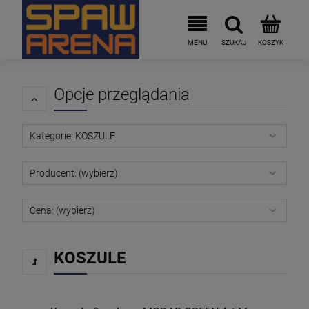
Opcje przeglądania
Kategorie: KOSZULE
Producent: (wybierz)
Cena: (wybierz)
KOSZULE