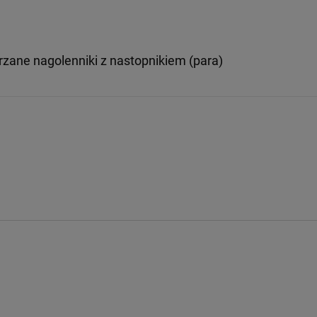
zane nagolenniki z nastopnikiem (para)