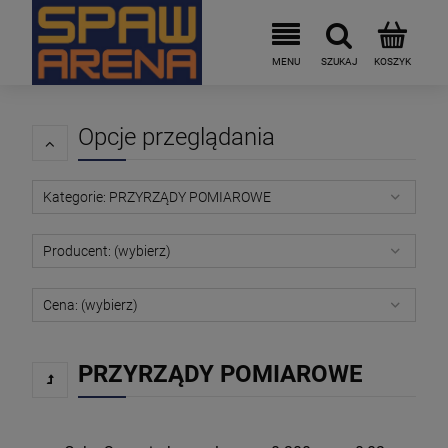
Opcje przeglądania
Kategorie: PRZYRZĄDY POMIAROWE
Producent: (wybierz)
Cena: (wybierz)
PRZYRZĄDY POMIAROWE