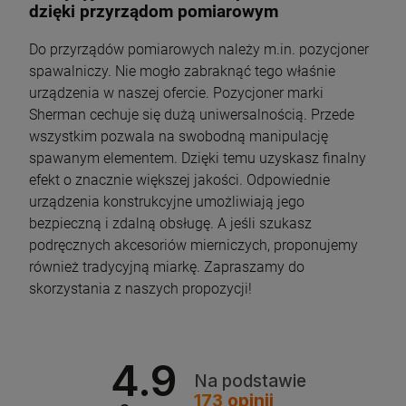
dzięki przyrządom pomiarowym
Do przyrządów pomiarowych należy m.in. pozycjoner
spawalniczy. Nie mogło zabraknąć tego właśnie
urządzenia w naszej ofercie. Pozycjoner marki
Sherman cechuje się dużą uniwersalnością. Przede
wszystkim pozwala na swobodną manipulację
spawanym elementem. Dzięki temu uzyskasz finalny
efekt o znacznie większej jakości. Odpowiednie
urządzenia konstrukcyjne umożliwiają jego
bezpieczną i zdalną obsługę. A jeśli szukasz
podręcznych akcesoriów mierniczych, proponujemy
również tradycyjną miarkę. Zapraszamy do
skorzystania z naszych propozycji!
4.9
Na podstawie
173
opinii