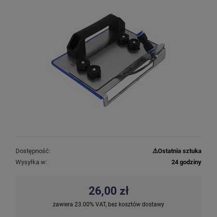
Dostępność:
⚠️Ostatnia sztuka
Wysyłka w:
24 godziny
26,00 zł
zawiera 23.00% VAT, bez kosztów dostawy