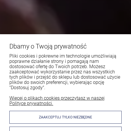
Dbamy o Twoją prywatność
Pliki cookies i pokrewne im technologie umożliwiają
poprawne działanie strony i pomagają nam
dostosować ofertę do Twoich potrzeb. Możesz
zaakceptować wykorzystanie przez nas wszystkich
tych plików i przejść do sklepu lub dostosować użycie
plików do swoich preferencji, wybierając opcję
"Dostosuj zgody".
Więcej o plikach cookies przeczytasz w naszej
Polityce prywatności.
ZAAKCEPTUJ TYLKO NIEZBĘDNE