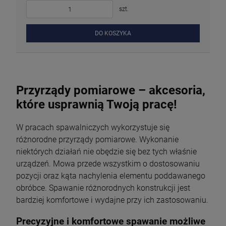
szt.
DO KOSZYKA
Przyrządy pomiarowe – akcesoria,
które usprawnią Twoją pracę!
W pracach spawalniczych wykorzystuje się
różnorodne przyrządy pomiarowe. Wykonanie
niektórych działań nie obędzie się bez tych właśnie
urządzeń. Mowa przede wszystkim o dostosowaniu
pozycji oraz kąta nachylenia elementu poddawanego
obróbce. Spawanie różnorodnych konstrukcji jest
bardziej komfortowe i wydajne przy ich zastosowaniu.
Precyzyjne i komfortowe spawanie możliwe