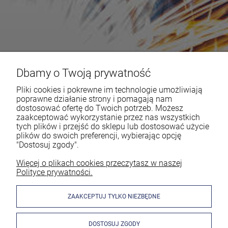
Dbamy o Twoją prywatność
Pliki cookies i pokrewne im technologie umożliwiają
poprawne działanie strony i pomagają nam
dostosować ofertę do Twoich potrzeb. Możesz
zaakceptować wykorzystanie przez nas wszystkich
tych plików i przejść do sklepu lub dostosować użycie
plików do swoich preferencji, wybierając opcję
"Dostosuj zgody".
Więcej o plikach cookies przeczytasz w naszej
Polityce prywatności.
ZAAKCEPTUJ TYLKO NIEZBĘDNE
DOSTOSUJ ZGODY