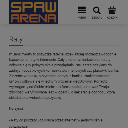
Raty
mBank mRaty to pożyczka ratalna, dzięki której możesz swobodnie
kupować na raty w internecie. Cały proces wnioskowania o raty
odbywa się w jednym oknie przeglądarki. Nie jesteś odsyłany do
żadnych dodatkowych komunikatów mailowych czy placówki banku.
Złożenie wniosku, otrzymanie decyzji z banku i zaakceptowanie
umowy odbywa się w jednym procesie kredytowym. Ponadto
wymagamy od Ciebie minimum formalności, ponieważ Twoja
zdolność weryfikowana jest w oparciu o deklarację dochodu, którą
składasz na wniosku o pożyczkę.
Korzyści:
- Raty od początku do końca przez Internet w jednym oknie
przeglądarki