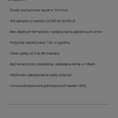
- Środki uruchamiane nawet w 15 minut
- Dla zakupów o wartości od 300 do 20 000 zł
- Bez zbędnych formalności i podpisywania papierowych umów
- Pożyczka rozpatrywana 7 dni w tygodniu
- Okres spłaty od 3 do 48 miesięcy
- Bez konieczności posiadania i zakładania konta w mBank
- Możliwość ubezpieczenia spłaty pożyczki
- Umowa akceptowana jednorazowych hasłem SMS