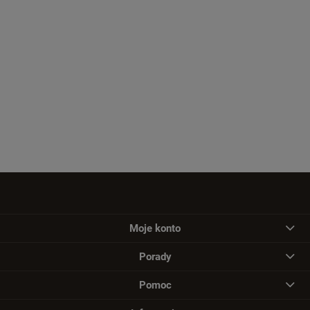
Moje konto
Porady
Pomoc