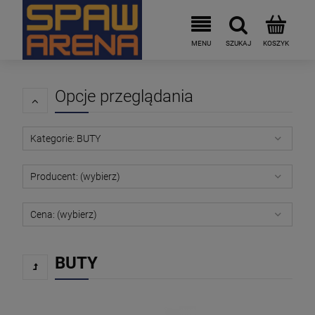
Opcje przeglądania
Kategorie: BUTY
Producent: (wybierz)
Cena: (wybierz)
BUTY