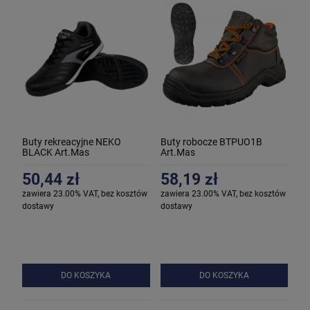
Buty rekreacyjne NEKO
Buty robocze BTPUO1B
BLACK Art.Mas
Art.Mas
50,44 zł
58,19 zł
zawiera 23.00% VAT, bez kosztów
zawiera 23.00% VAT, bez kosztów
dostawy
dostawy
DO KOSZYKA
DO KOSZYKA