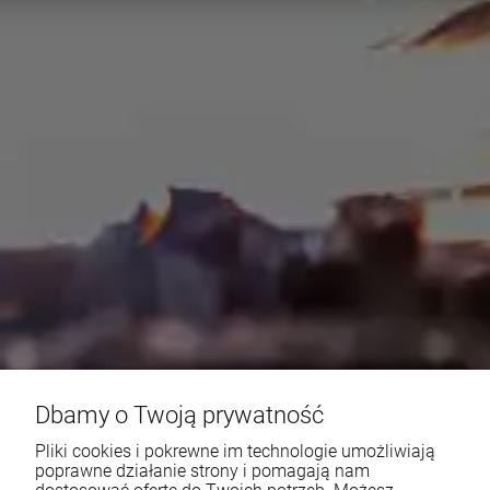
Dbamy o Twoją prywatność
Pliki cookies i pokrewne im technologie umożliwiają
poprawne działanie strony i pomagają nam