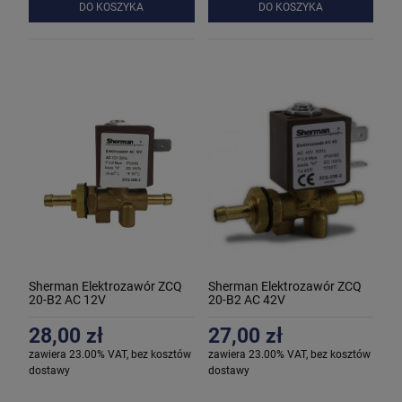
DO KOSZYKA
DO KOSZYKA
Sherman Elektrozawór ZCQ
Sherman Elektrozawór ZCQ
20-B2 AC 12V
20-B2 AC 42V
28,00 zł
27,00 zł
zawiera 23.00% VAT, bez kosztów
zawiera 23.00% VAT, bez kosztów
dostawy
dostawy