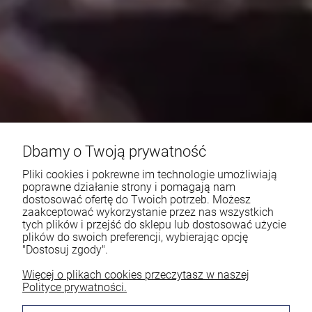
Dbamy o Twoją prywatność
Pliki cookies i pokrewne im technologie umożliwiają
poprawne działanie strony i pomagają nam
dostosować ofertę do Twoich potrzeb. Możesz
zaakceptować wykorzystanie przez nas wszystkich
tych plików i przejść do sklepu lub dostosować użycie
plików do swoich preferencji, wybierając opcję
"Dostosuj zgody".
Więcej o plikach cookies przeczytasz w naszej
Polityce prywatności.