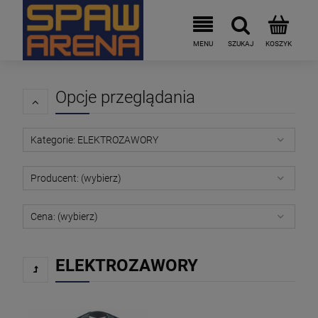
Opcje przeglądania
Kategorie: ELEKTROZAWORY
Producent: (wybierz)
Cena: (wybierz)
ELEKTROZAWORY