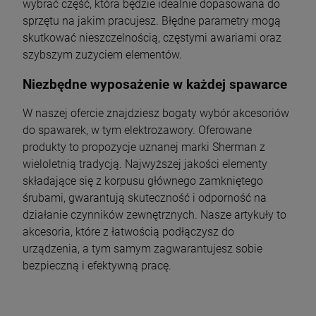
wybrać część, która będzie idealnie dopasowana do
sprzętu na jakim pracujesz. Błędne parametry mogą
skutkować nieszczelnością, częstymi awariami oraz
szybszym zużyciem elementów.
Niezbędne wyposażenie w każdej spawarce
W naszej ofercie znajdziesz bogaty wybór akcesoriów
do spawarek, w tym elektrozawory. Oferowane
produkty to propozycje uznanej marki Sherman z
wieloletnią tradycją. Najwyższej jakości elementy
składające się z korpusu głównego zamkniętego
śrubami, gwarantują skuteczność i odporność na
działanie czynników zewnętrznych. Nasze artykuły to
akcesoria, które z łatwością podłączysz do
urządzenia, a tym samym zagwarantujesz sobie
bezpieczną i efektywną pracę.