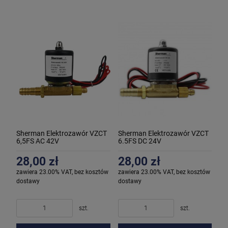
Sherman Elektrozawór VZCT
Sherman Elektrozawór VZCT
6,5FS AC 42V
6.5FS DC 24V
28,00 zł
28,00 zł
zawiera 23.00% VAT, bez kosztów
zawiera 23.00% VAT, bez kosztów
dostawy
dostawy
szt.
szt.