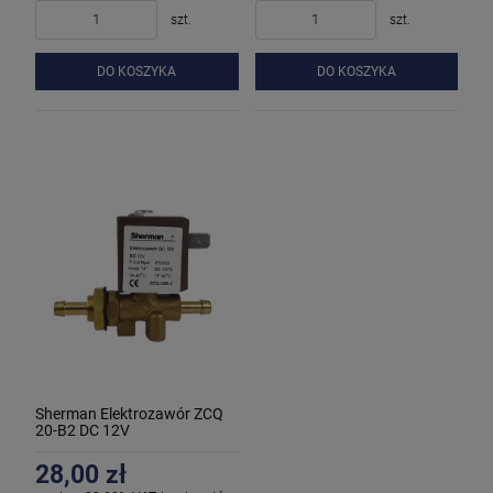
szt.
szt.
DO KOSZYKA
DO KOSZYKA
Sherman Elektrozawór ZCQ
20-B2 DC 12V
28,00 zł