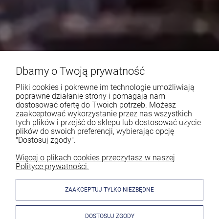
Dbamy o Twoją prywatność
Pliki cookies i pokrewne im technologie umożliwiają
poprawne działanie strony i pomagają nam
dostosować ofertę do Twoich potrzeb. Możesz
zaakceptować wykorzystanie przez nas wszystkich
tych plików i przejść do sklepu lub dostosować użycie
plików do swoich preferencji, wybierając opcję
"Dostosuj zgody".
Więcej o plikach cookies przeczytasz w naszej
Polityce prywatności.
ZAAKCEPTUJ TYLKO NIEZBĘDNE
DOSTOSUJ ZGODY