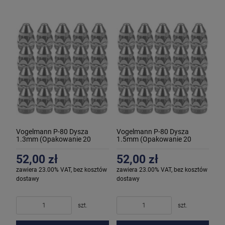
Vogelmann P-80 Dysza
Vogelmann P-80 Dysza
1.3mm (Opakowanie 20
1.5mm (Opakowanie 20
sztuk)
sztuk)
52,00 zł
52,00 zł
zawiera 23.00% VAT, bez kosztów
zawiera 23.00% VAT, bez kosztów
dostawy
dostawy
szt.
szt.