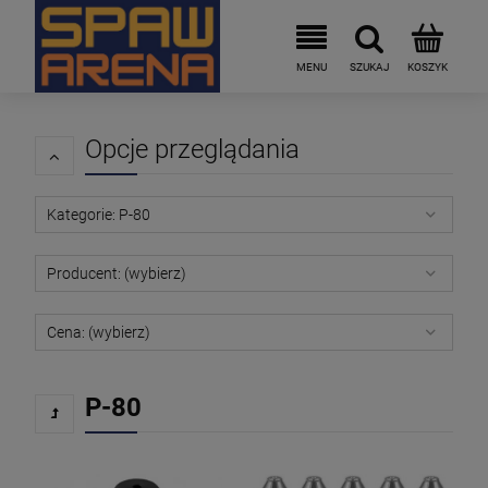
Opcje przeglądania
Kategorie: P-80
Producent: (wybierz)
Cena: (wybierz)
P-80