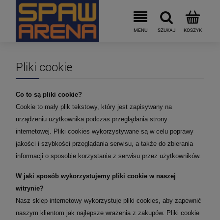
Pliki cookie
Co to są pliki cookie?
Cookie to mały plik tekstowy, który jest zapisywany na
urządzeniu użytkownika podczas przeglądania strony
internetowej. Pliki cookies wykorzystywane są w celu poprawy
jakości i szybkości przeglądania serwisu, a także do zbierania
informacji o sposobie korzystania z serwisu przez użytkowników.
W jaki sposób wykorzystujemy pliki cookie w naszej
witrynie?
Nasz sklep internetowy wykorzystuje pliki cookies, aby zapewnić
naszym klientom jak najlepsze wrażenia z zakupów. Pliki cookie