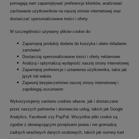
pomagają nam zapamiętywać preferencje klientów, analizować
zachowanie użytkowników na naszej stronie internetowej oraz
dostarczać spersonalizowane treści i oferty.
W szczególności używamy plików cookie do:
Zapamiętaj produkty dodane do koszyka i ułatw składanie
zamówień
Dostarczaj spersonalizowane treści i oferty reklamowe
Analizuj i optymalizuj wydajność naszej strony internetowej
Zapamiętaj preferencje i ustawienia użytkownika, takie jak
język lub waluta
Zapewnij bezpieczeństwo naszej strony internetowej i
zapobiegaj oszustwom
Wykorzystujemy zarówno cookies własne, jak i dostarczane
przez naszych partnerów i dostawców usług, takich jak Google
Analytics, Facebook czy PayPal. Wszystkie pliki cookie są
zgodne z obowiązującymi przepisami prawa i nie gromadzą
żadnych wrażliwych danych osobowych, takich jak numery kart