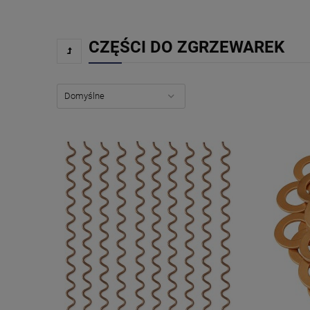
CZĘŚCI DO ZGRZEWAREK