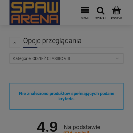
Opcje przeglądania
Kategorie: ODZIEŻ CLASSIC VIS
Nie znaleziono produktów spełniających podane
kryteria.
4.9
Na podstawie