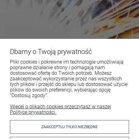
Dbamy o Twoją prywatność
Pliki cookies i pokrewne im technologie umożliwiają
poprawne działanie strony i pomagają nam
dostosować ofertę do Twoich potrzeb. Możesz
zaakceptować wykorzystanie przez nas wszystkich
tych plików i przejść do sklepu lub dostosować użycie
plików do swoich preferencji, wybierając opcję
"Dostosuj zgody".
Więcej o plikach cookies przeczytasz w naszej
Polityce prywatności.
ZAAKCEPTUJ TYLKO NIEZBĘDNE