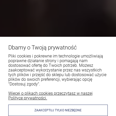
Dbamy o Twoją prywatność
Pliki cookies i pokrewne im technologie umożliwiają
poprawne działanie strony i pomagają nam
dostosować ofertę do Twoich potrzeb. Możesz
zaakceptować wykorzystanie przez nas wszystkich
tych plików i przejść do sklepu lub dostosować użycie
plików do swoich preferencji, wybierając opcję
"Dostosuj zgody".
Więcej o plikach cookies przeczytasz w naszej
Polityce prywatności.
ZAAKCEPTUJ TYLKO NIEZBĘDNE