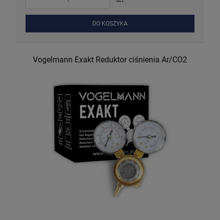
DO KOSZYKA
Vogelmann Exakt Reduktor ciśnienia Ar/CO2