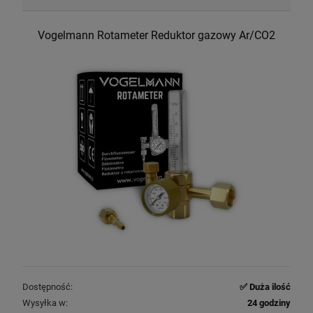
Vogelmann Rotameter Reduktor gazowy Ar/CO2
Dostępność:
✅ Duża ilość
Wysyłka w:
24 godziny