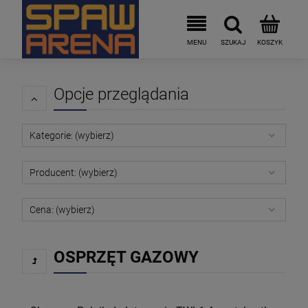
Opcje przeglądania
Kategorie: (wybierz)
Producent: (wybierz)
Cena: (wybierz)
OSPRZĘT GAZOWY