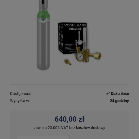
Dostępność:
✅ Duża ilość
Wysyłka w:
24 godziny
640,00 zł
zawiera 23.00% VAT, bez kosztów dostawy