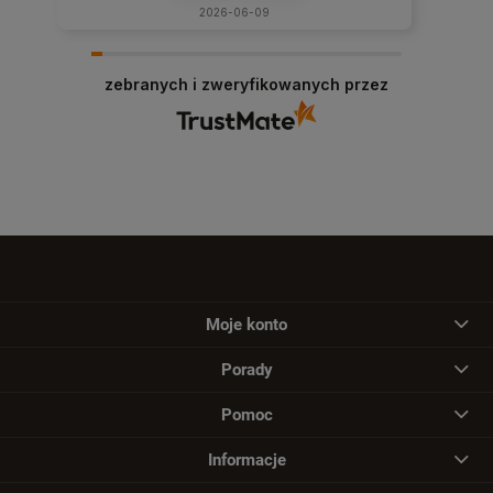
2026-06-09
zebranych i zweryfikowanych przez
Moje konto
Porady
Pomoc
Informacje