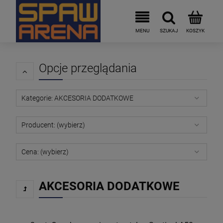
Opcje przeglądania
Kategorie: AKCESORIA DODATKOWE
Producent: (wybierz)
Cena: (wybierz)
AKCESORIA DODATKOWE