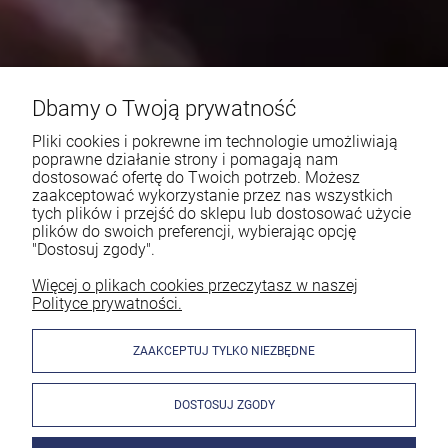
Dbamy o Twoją prywatność
Pliki cookies i pokrewne im technologie umożliwiają
poprawne działanie strony i pomagają nam
dostosować ofertę do Twoich potrzeb. Możesz
zaakceptować wykorzystanie przez nas wszystkich
tych plików i przejść do sklepu lub dostosować użycie
plików do swoich preferencji, wybierając opcję
"Dostosuj zgody".
Więcej o plikach cookies przeczytasz w naszej
Polityce prywatności.
ZAAKCEPTUJ TYLKO NIEZBĘDNE
DOSTOSUJ ZGODY