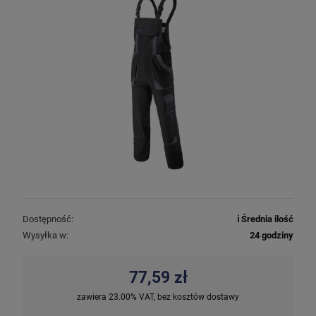
Dostępność:
ℹ️ Średnia ilość
Wysyłka w:
24 godziny
77,59 zł
zawiera 23.00% VAT, bez kosztów dostawy