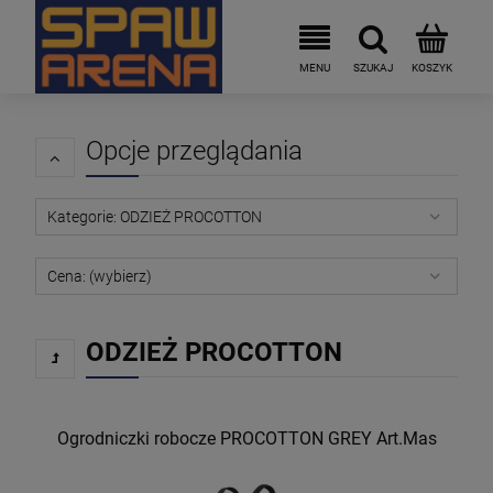
Opcje przeglądania
Kategorie: ODZIEŻ PROCOTTON
Cena: (wybierz)
ODZIEŻ PROCOTTON
Ogrodniczki robocze PROCOTTON GREY Art.Mas