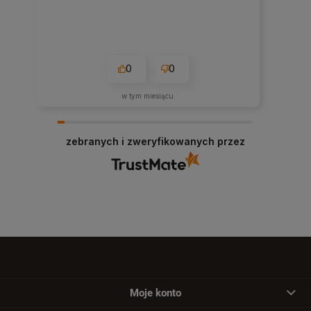
0
0
w tym miesiącu
zebranych i zweryfikowanych przez
Moje konto