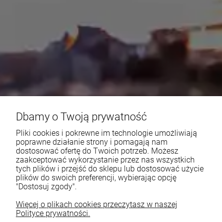
Dbamy o Twoją prywatność
Pliki cookies i pokrewne im technologie umożliwiają
poprawne działanie strony i pomagają nam
dostosować ofertę do Twoich potrzeb. Możesz
zaakceptować wykorzystanie przez nas wszystkich
tych plików i przejść do sklepu lub dostosować użycie
plików do swoich preferencji, wybierając opcję
"Dostosuj zgody".
Więcej o plikach cookies przeczytasz w naszej
Polityce prywatności.