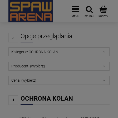
Opcje przeglądania
Kategorie: OCHRONA KOLAN
Producent: (wybierz)
Cena: (wybierz)
OCHRONA KOLAN