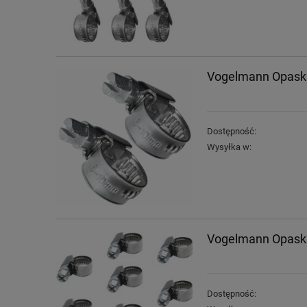
Vogelmann Opaska
Dostępność:
Wysyłka w:
Vogelmann Opaska
Dostępność: