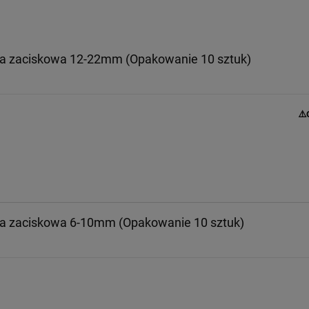
 zaciskowa 12-22mm (Opakowanie 10 sztuk)
⚠️
 zaciskowa 6-10mm (Opakowanie 10 sztuk)