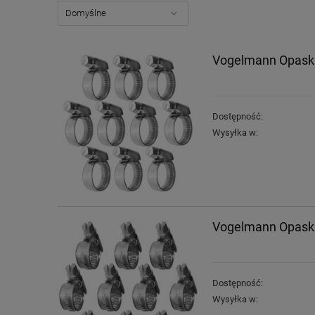
Vogelmann Opaska
Dostępność:
Wysyłka w:
Vogelmann Opaska
Dostępność:
Wysyłka w: