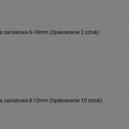
 zaciskowa 6-10mm (Opakowanie 2 sztuk)
 zaciskowa 8-12mm (Opakowanie 10 sztuk)