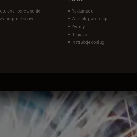
 otulone - porównanie
Reklamacja
wanie problemów
Warunki gwarancji
Zwroty
Regulamin
Instrukcje obsługi