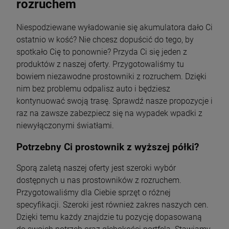
rozruchem
Niespodziewane wyładowanie się akumulatora dało Ci
ostatnio w kość? Nie chcesz dopuścić do tego, by
spotkało Cię to ponownie? Przyda Ci się jeden z
produktów z naszej oferty. Przygotowaliśmy tu
bowiem niezawodne prostowniki z rozruchem. Dzięki
nim bez problemu odpalisz auto i będziesz
kontynuować swoją trasę. Sprawdź nasze propozycje i
raz na zawsze zabezpiecz się na wypadek wpadki z
niewyłączonymi światłami.
Potrzebny Ci prostownik z wyższej półki?
Sporą zaletą naszej oferty jest szeroki wybór
dostępnych u nas prostowników z rozruchem.
Przygotowaliśmy dla Ciebie sprzęt o różnej
specyfikacji. Szeroki jest również zakres naszych cen.
Dzięki temu każdy znajdzie tu pozycję dopasowaną