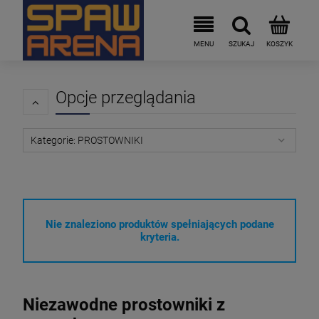
Opcje przeglądania
Kategorie: PROSTOWNIKI
Nie znaleziono produktów spełniających podane
kryteria.
Niezawodne prostowniki z