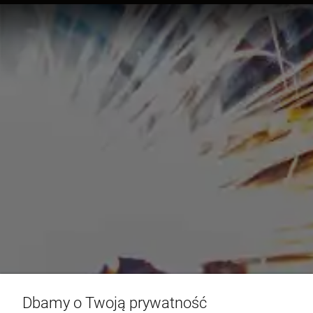
Dbamy o Twoją prywatność