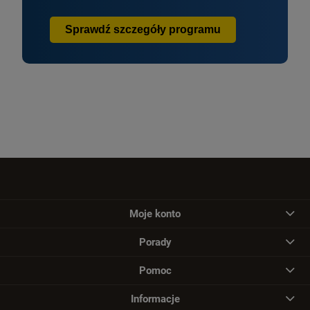
Sprawdź szczegóły programu
Moje konto
Porady
Pomoc
Informacje