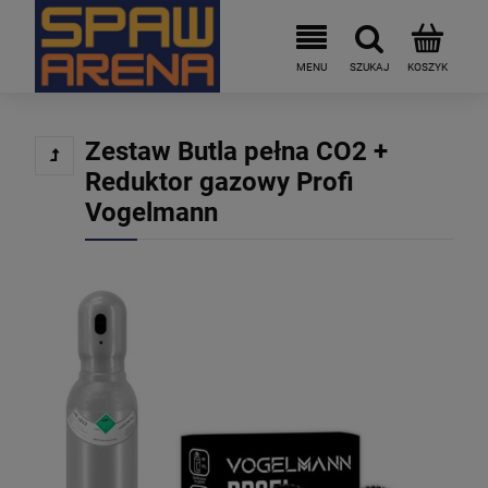
Zestaw Butla pełna CO2 +
Reduktor gazowy Profi
Vogelmann