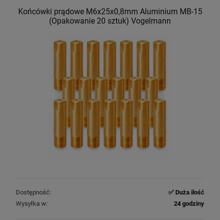
Końcówki prądowe M6x25x0,8mm Aluminium MB-15
(Opakowanie 20 sztuk) Vogelmann
Dostępność:
✅ Duża ilość
Wysyłka w:
24 godziny