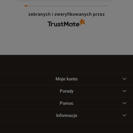
zebranych i zweryfikowanych przez
Moje konto
Porady
Pomoc
Informacje