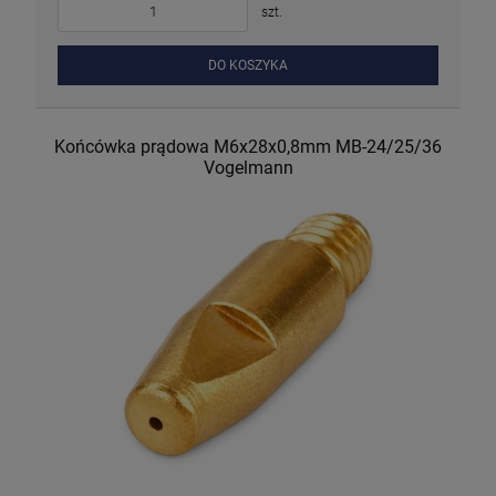
szt.
DO KOSZYKA
Końcówka prądowa M6x28x0,8mm MB-24/25/36
Vogelmann