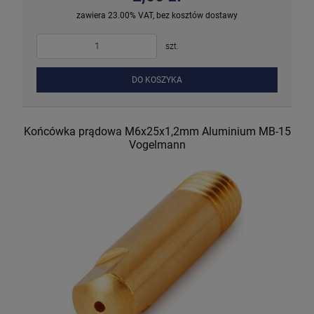
zawiera 23.00% VAT, bez kosztów dostawy
szt.
DO KOSZYKA
Końcówka prądowa M6x25x1,2mm Aluminium MB-15
Vogelmann