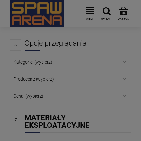
Opcje przeglądania
Kategorie: (wybierz)
Producent: (wybierz)
Cena: (wybierz)
MATERIAŁY
EKSPLOATACYJNE