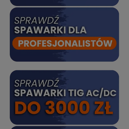
SPRAWDŹ
SPRAWDŹ