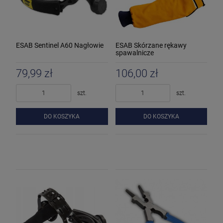
ESAB Sentinel A60 Nagłowie
ESAB Skórzane rękawy
spawalnicze
79,99 zł
106,00 zł
szt.
szt.
DO KOSZYKA
DO KOSZYKA