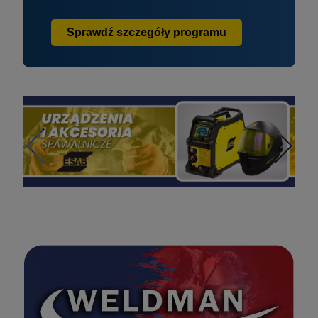
Sprawdź szczegóły programu