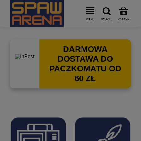
DARMOWA
DOSTAWA DO
PACZKOMATU OD
60 ZŁ