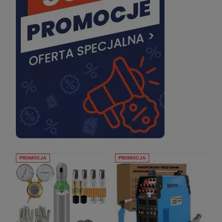
PROMOCJA
PROMOCJA