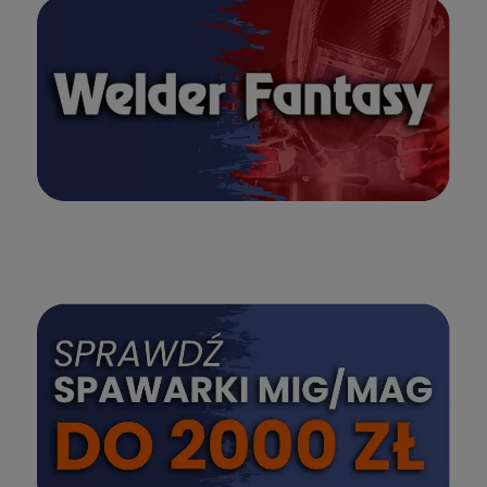
SPRAWDŹ