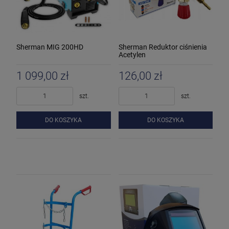
Sherman MIG 200HD
Sherman Reduktor ciśnienia
Acetylen
1 099,00 zł
126,00 zł
szt.
szt.
DO KOSZYKA
DO KOSZYKA