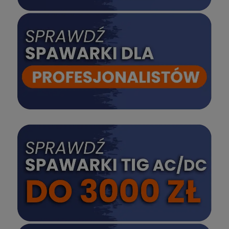
SPRAWDŹ
SPRAWDŹ