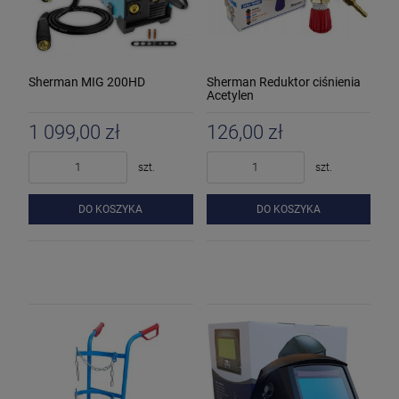
Sherman MIG 200HD
Sherman Reduktor ciśnienia
Acetylen
1 099,00 zł
126,00 zł
szt.
szt.
DO KOSZYKA
DO KOSZYKA