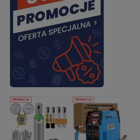
PROMOCJA
PROMOCJA