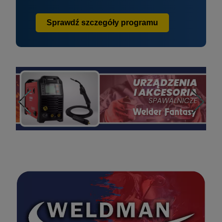
Sprawdź szczegóły programu