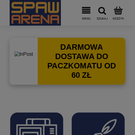
DARMOWA
DOSTAWA DO
PACZKOMATU OD
60 ZŁ