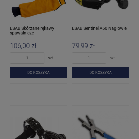
ESAB Skórzane rękawy
ESAB Sentinel A60 Nagłowie
spawalnicze
106,00 zł
79,99 zł
szt.
szt.
DO KOSZYKA
DO KOSZYKA