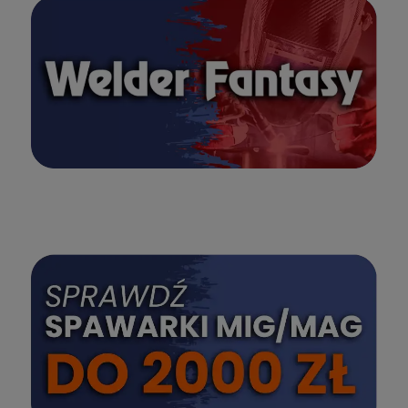
SPRAWDŹ