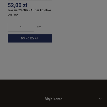
52,00 zł
zawiera 23.00% VAT, bez kosztów
dostawy
szt.
DO KOSZYKA
Moje konto