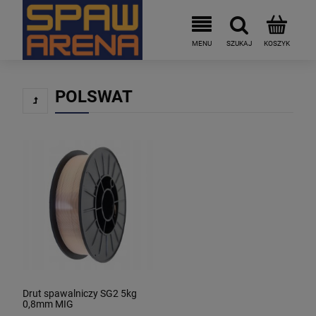
POLSWAT
Drut spawalniczy SG2 5kg
0,8mm MIG