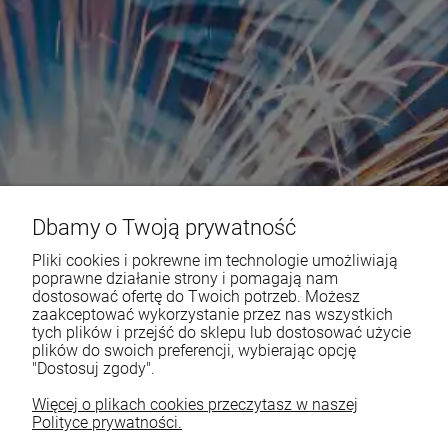
Dbamy o Twoją prywatność
Pliki cookies i pokrewne im technologie umożliwiają
poprawne działanie strony i pomagają nam
dostosować ofertę do Twoich potrzeb. Możesz
zaakceptować wykorzystanie przez nas wszystkich
tych plików i przejść do sklepu lub dostosować użycie
plików do swoich preferencji, wybierając opcję
"Dostosuj zgody".
Więcej o plikach cookies przeczytasz w naszej
Polityce prywatności.