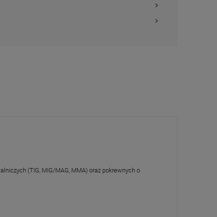
walniczych (TIG, MIG/MAG, MMA) oraz pokrewnych o