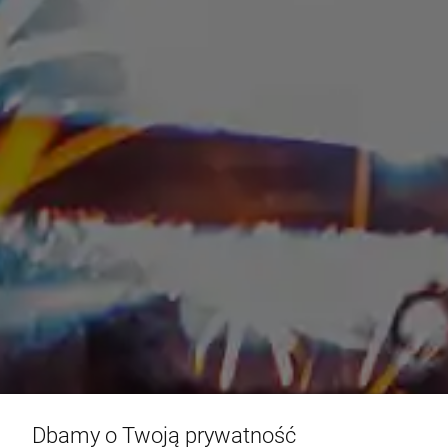
Dbamy o Twoją prywatność