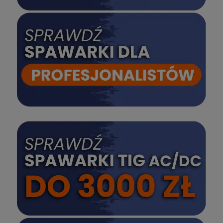
SPRAWDŹ
SPRAWDŹ