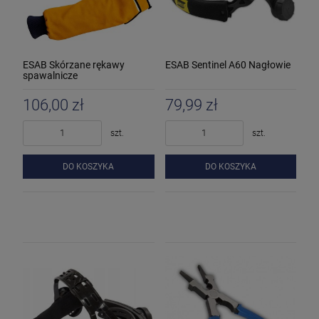
ESAB Skórzane rękawy
ESAB Sentinel A60 Nagłowie
spawalnicze
106,00 zł
79,99 zł
szt.
szt.
DO KOSZYKA
DO KOSZYKA