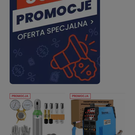
PROMOCJA
PROMOCJA