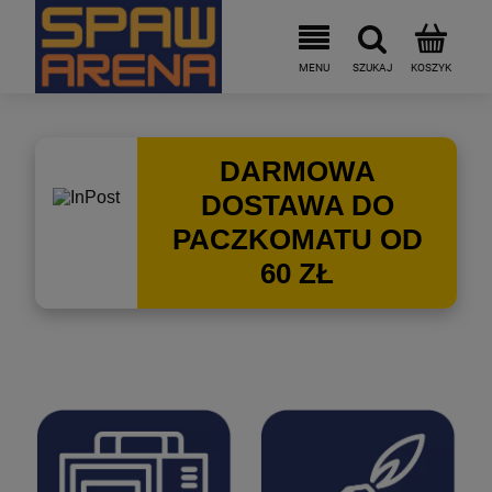
DARMOWA
DOSTAWA DO
PACZKOMATU OD
60 ZŁ