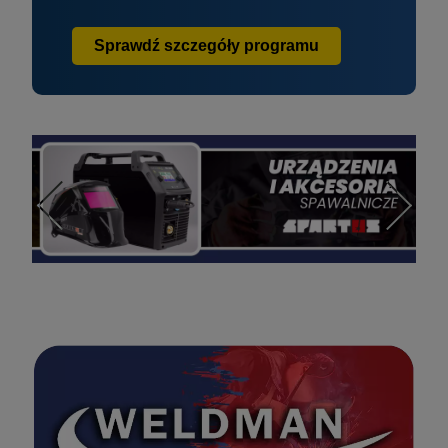
Sprawdź szczegóły programu