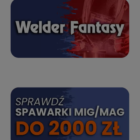
SPRAWDŹ