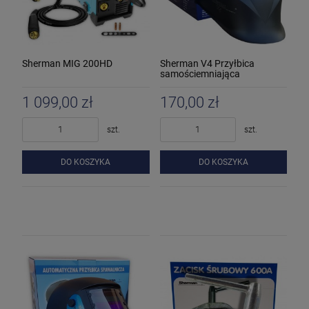
Sherman MIG 200HD
Sherman V4 Przyłbica
samościemniająca
1 099,00 zł
170,00 zł
szt.
szt.
DO KOSZYKA
DO KOSZYKA