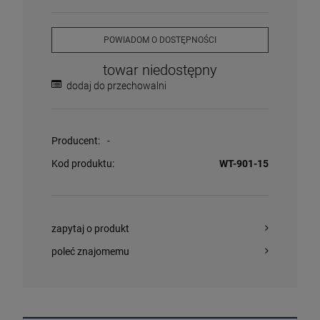
POWIADOM O DOSTĘPNOŚCI
towar niedostępny
dodaj do przechowalni
Producent:
-
Kod produktu:
WT-901-15
zapytaj o produkt
poleć znajomemu