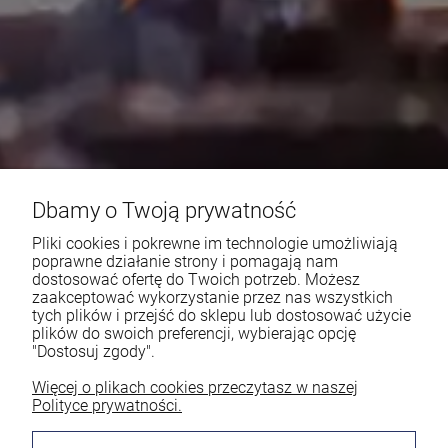
Dbamy o Twoją prywatność
Pliki cookies i pokrewne im technologie umożliwiają
poprawne działanie strony i pomagają nam
dostosować ofertę do Twoich potrzeb. Możesz
zaakceptować wykorzystanie przez nas wszystkich
tych plików i przejść do sklepu lub dostosować użycie
plików do swoich preferencji, wybierając opcję
"Dostosuj zgody".
Więcej o plikach cookies przeczytasz w naszej
Polityce prywatności.