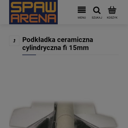
Podkładka ceramiczna
cylindryczna fi 15mm