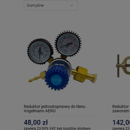
Reduktor jednostopniowy do tlenu
Reduktor
Vogelmann AERO
zaworem 
48,00 zł
142,0
zawiera 23.00% VAT, bez kosztów dostawy
zawiera 23