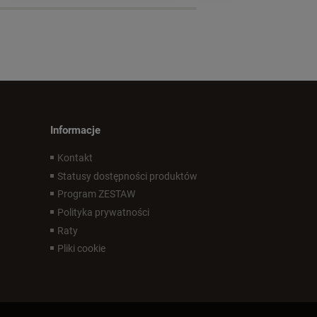
Informacje
Kontakt
Statusy dostępności produktów
Program ZESTAW
Polityka prywatności
Raty
Pliki cookie