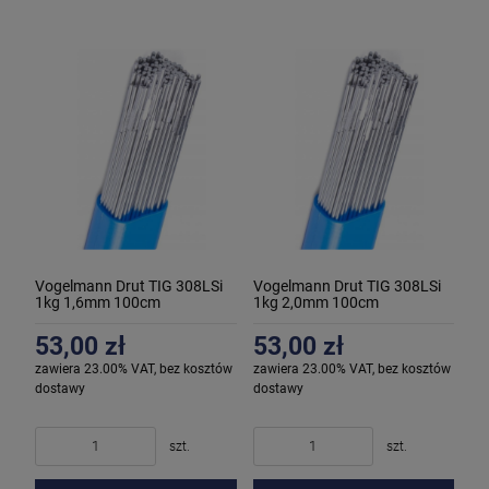
Vogelmann Drut TIG 308LSi
Vogelmann Drut TIG 308LSi
1kg 1,6mm 100cm
1kg 2,0mm 100cm
53,00 zł
53,00 zł
zawiera 23.00% VAT, bez kosztów
zawiera 23.00% VAT, bez kosztów
dostawy
dostawy
szt.
szt.