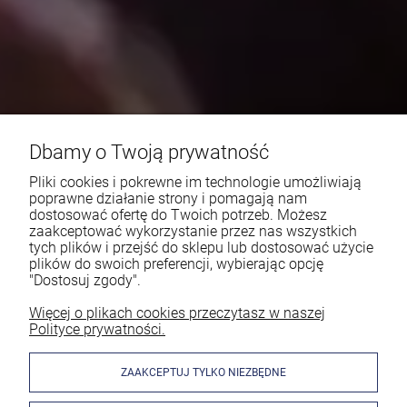
Dbamy o Twoją prywatność
Pliki cookies i pokrewne im technologie umożliwiają
poprawne działanie strony i pomagają nam
dostosować ofertę do Twoich potrzeb. Możesz
zaakceptować wykorzystanie przez nas wszystkich
tych plików i przejść do sklepu lub dostosować użycie
plików do swoich preferencji, wybierając opcję
"Dostosuj zgody".
Więcej o plikach cookies przeczytasz w naszej
Polityce prywatności.
ZAAKCEPTUJ TYLKO NIEZBĘDNE