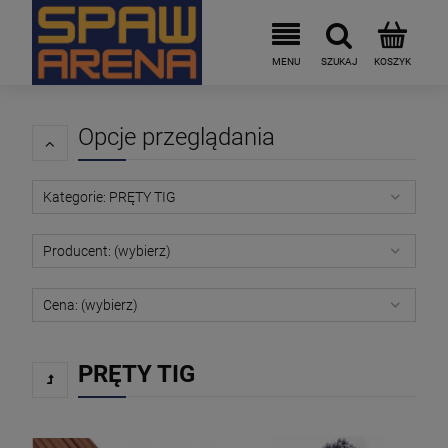
Opcje przeglądania
Kategorie: PRĘTY TIG
Producent: (wybierz)
Cena: (wybierz)
PRĘTY TIG