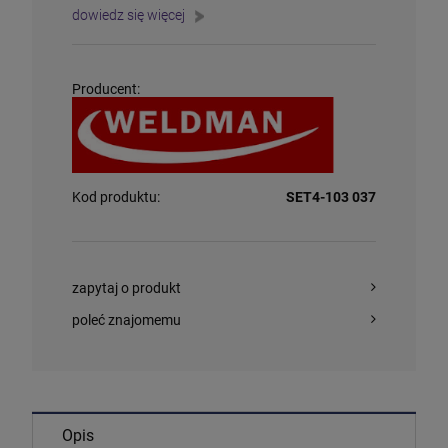
dowiedz się więcej
Producent:
Kod produktu:
SET4-103 037
zapytaj o produkt
poleć znajomemu
Opis