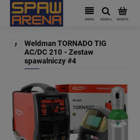
Weldman TORNADO TIG
AC/DC 210 - Zestaw
spawalniczy #4