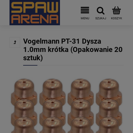
Vogelmann PT-31 Dysza
1.0mm krótka (Opakowanie 20
sztuk)