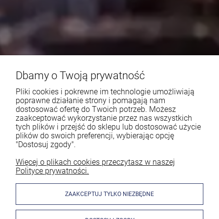
Dbamy o Twoją prywatność
Pliki cookies i pokrewne im technologie umożliwiają
poprawne działanie strony i pomagają nam
dostosować ofertę do Twoich potrzeb. Możesz
zaakceptować wykorzystanie przez nas wszystkich
tych plików i przejść do sklepu lub dostosować użycie
plików do swoich preferencji, wybierając opcję
"Dostosuj zgody".
Więcej o plikach cookies przeczytasz w naszej
Polityce prywatności.
ZAAKCEPTUJ TYLKO NIEZBĘDNE