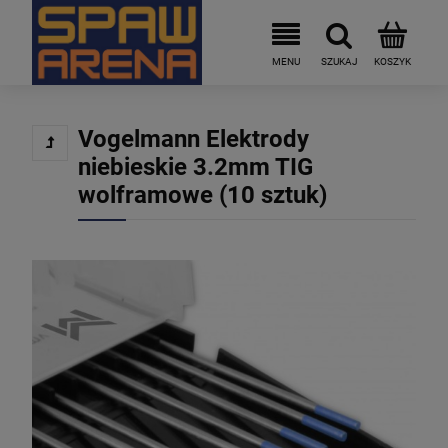
Vogelmann Elektrody
niebieskie 3.2mm TIG
wolframowe (10 sztuk)