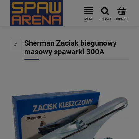
Sherman Zacisk biegunowy
masowy spawarki 300A