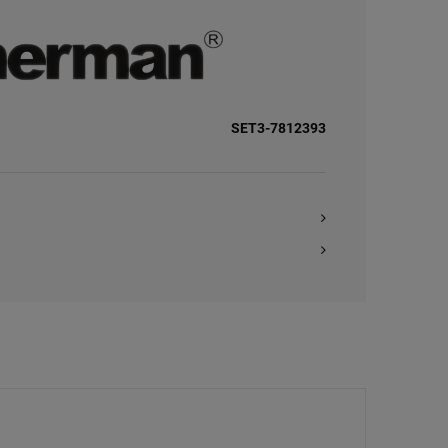
SET3-7812393