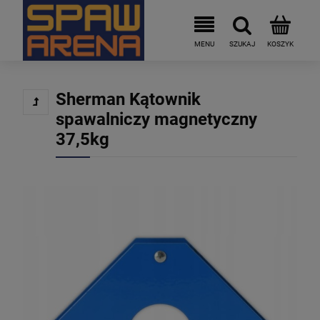
Sherman Kątownik
spawalniczy magnetyczny
37,5kg