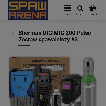
Sherman DIGIMIG 200 Pulse -
Zestaw spawalniczy #3