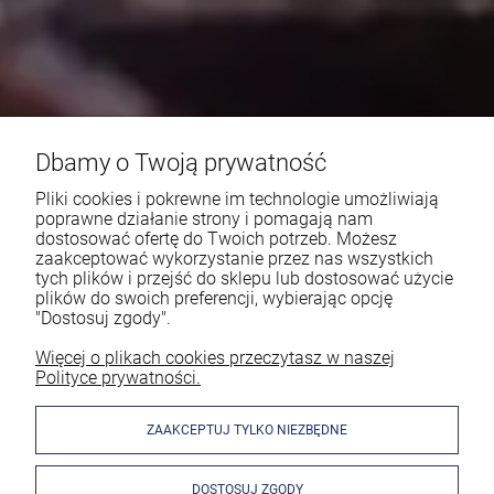
Dbamy o Twoją prywatność
Pliki cookies i pokrewne im technologie umożliwiają
poprawne działanie strony i pomagają nam
dostosować ofertę do Twoich potrzeb. Możesz
zaakceptować wykorzystanie przez nas wszystkich
tych plików i przejść do sklepu lub dostosować użycie
plików do swoich preferencji, wybierając opcję
"Dostosuj zgody".
Więcej o plikach cookies przeczytasz w naszej
Polityce prywatności.
ZAAKCEPTUJ TYLKO NIEZBĘDNE
DOSTOSUJ ZGODY