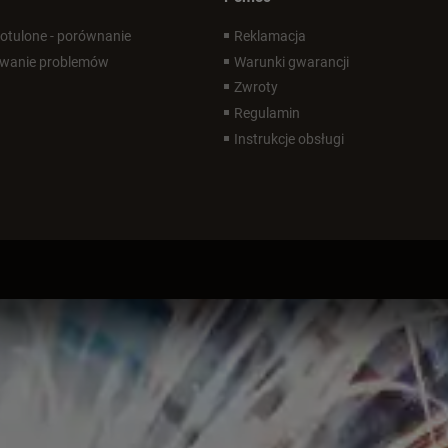
 otulone - porównanie
Reklamacja
wanie problemów
Warunki gwarancji
Zwroty
Regulamin
Instrukcje obsługi