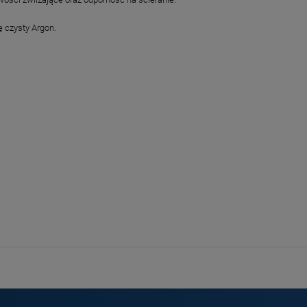
 czysty Argon.