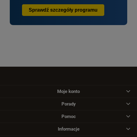
Sprawdź szczegóły programu
Moje konto
Porady
Pomoc
Informacje