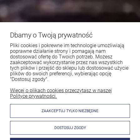
Dbamy o Twoją prywatność
Pliki cookies i pokrewne im technologie umożliwiają
poprawne działanie strony i pomagają nam
dostosować ofertę do Twoich potrzeb. Możesz
zaakceptować wykorzystanie przez nas wszystkich
tych plików i przejść do sklepu lub dostosować użycie
plików do swoich preferencji, wybierając opcję
"Dostosuj zgody".
Więcej o plikach cookies przeczytasz w naszej
Polityce prywatności.
ZAAKCEPTUJ TYLKO NIEZBĘDNE
DOSTOSUJ ZGODY