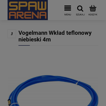
Vogelmann Wkład teflonowy
niebieski 4m