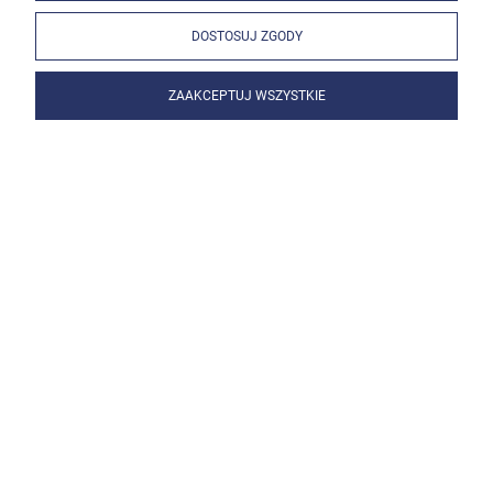
DOSTOSUJ ZGODY
ZAAKCEPTUJ WSZYSTKIE