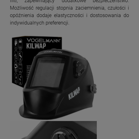
filtr, zapewniający dodatkowe bezpieczeństwo.
Możliwość regulacji stopnia zaciemnienia, czułości i
opóźnienia dodaje elastyczności i dostosowania do
indywidualnych preferencji.