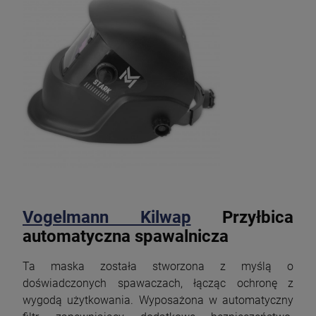
Vogelmann Kilwap
Przyłbica
automatyczna spawalnicza
Ta maska została stworzona z myślą o
doświadczonych spawaczach, łącząc ochronę z
wygodą użytkowania. Wyposażona w automatyczny