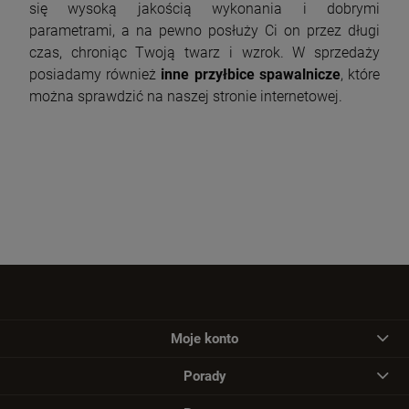
się wysoką jakością wykonania i dobrymi
parametrami, a na pewno posłuży Ci on przez długi
czas, chroniąc Twoją twarz i wzrok. W sprzedaży
posiadamy również
inne przyłbice spawalnicze
, które
można sprawdzić na naszej stronie internetowej.
Moje konto
Porady