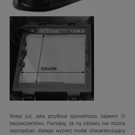
Wiesz już, jaka przyłbica spawalnicza zapewni Ci
bezpieczeństwo. Pamiętaj, że na zdrowiu nie można
oszczędzać, dlatego wybierz model charakteryzujący