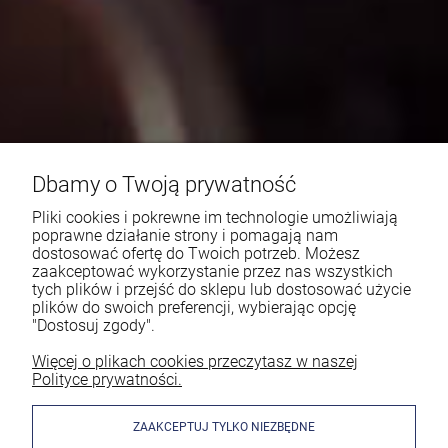
Dbamy o Twoją prywatność
Pliki cookies i pokrewne im technologie umożliwiają
poprawne działanie strony i pomagają nam
dostosować ofertę do Twoich potrzeb. Możesz
zaakceptować wykorzystanie przez nas wszystkich
tych plików i przejść do sklepu lub dostosować użycie
plików do swoich preferencji, wybierając opcję
"Dostosuj zgody".
Więcej o plikach cookies przeczytasz w naszej
Polityce prywatności.
ZAAKCEPTUJ TYLKO NIEZBĘDNE