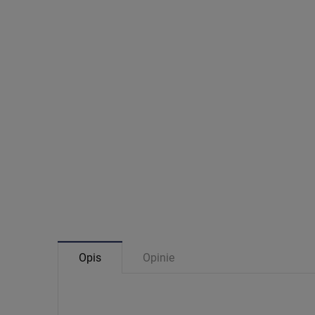
Opis
Opinie