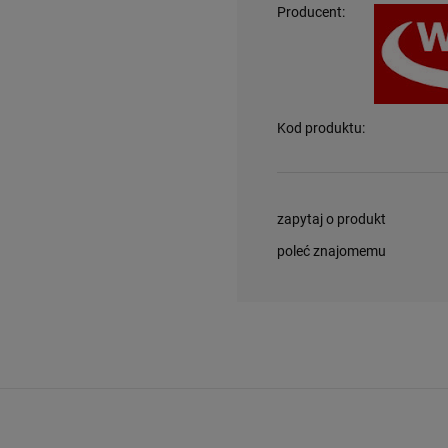
Producent:
Kod produktu:
zapytaj o produkt
poleć znajomemu