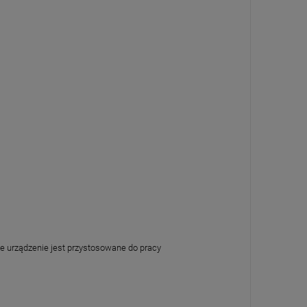
e urządzenie jest przystosowane do pracy