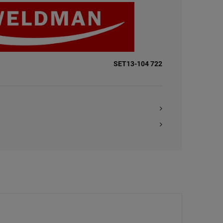
SET13-104 722