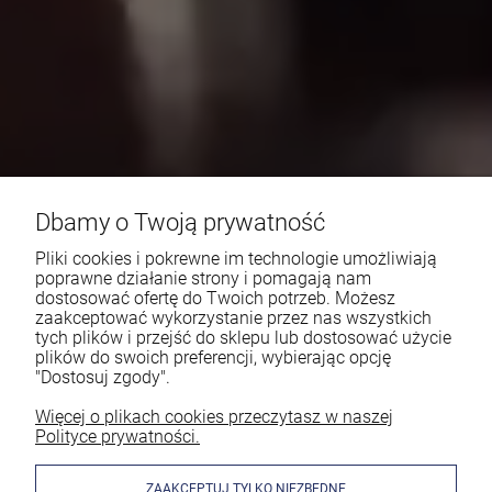
Dbamy o Twoją prywatność
Pliki cookies i pokrewne im technologie umożliwiają
poprawne działanie strony i pomagają nam
dostosować ofertę do Twoich potrzeb. Możesz
zaakceptować wykorzystanie przez nas wszystkich
tych plików i przejść do sklepu lub dostosować użycie
plików do swoich preferencji, wybierając opcję
"Dostosuj zgody".
Więcej o plikach cookies przeczytasz w naszej
Polityce prywatności.
ZAAKCEPTUJ TYLKO NIEZBĘDNE