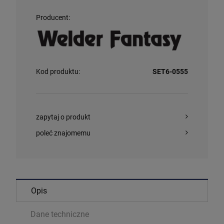
Producent:
Kod produktu:
SET6-0555
zapytaj o produkt
poleć znajomemu
Opis
Dane techniczne