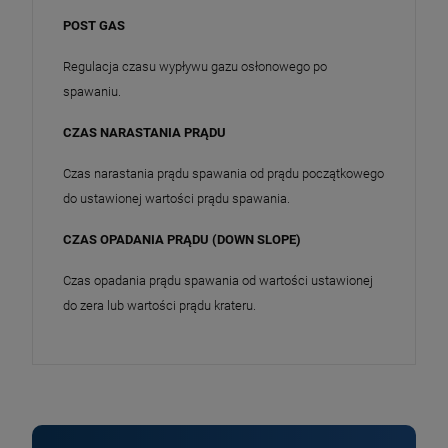
POST GAS
Regulacja czasu wypływu gazu osłonowego po
spawaniu.
CZAS NARASTANIA PRĄDU
Czas narastania prądu spawania od prądu początkowego
do ustawionej wartości prądu spawania.
CZAS OPADANIA PRĄDU (DOWN SLOPE)
Czas opadania prądu spawania od wartości ustawionej
do zera lub wartości prądu krateru.