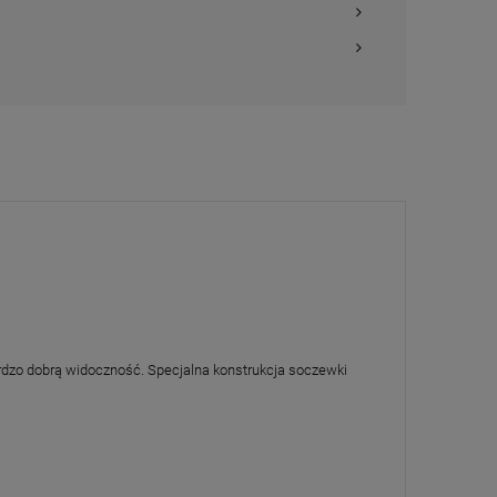
rdzo dobrą widoczność. Specjalna konstrukcja soczewki