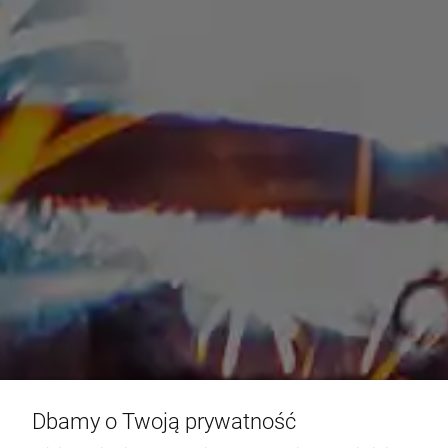
Dbamy o Twoją prywatność