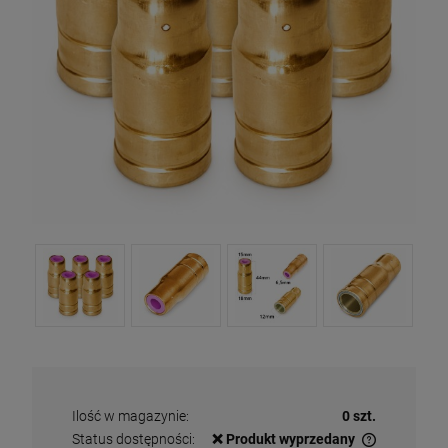
Ilość w magazynie:
0 szt.
Status dostępności:
❌ Produkt wyprzedany