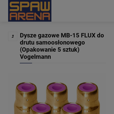
Dysze gazowe MB-15 FLUX do
drutu samoosłonowego
(Opakowanie 5 sztuk)
Vogelmann