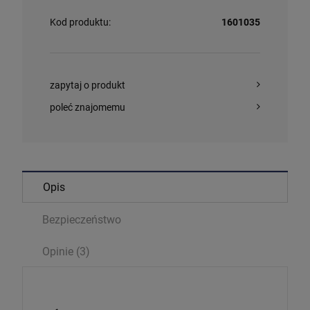
Kod produktu:
1601035
zapytaj o produkt
poleć znajomemu
Opis
Bezpieczeństwo
Opinie
(3)