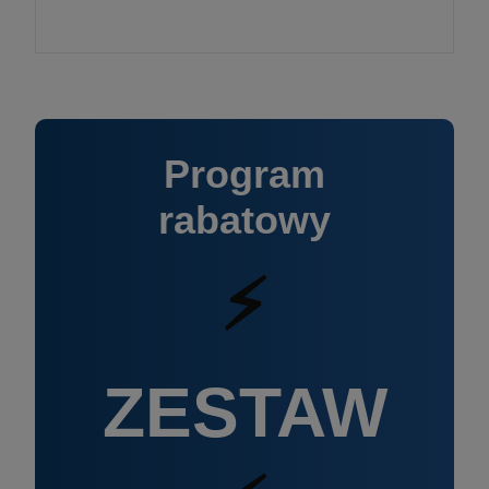
Program
rabatowy
⚡
ZESTAW