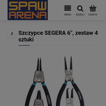
Szczypce SEGERA 6", zestaw 4
sztuki