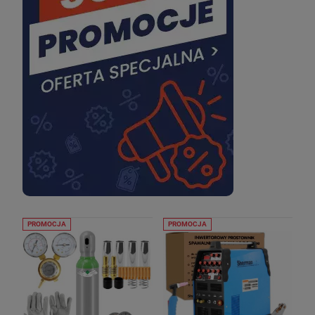
PROMOCJA
PROMOCJA