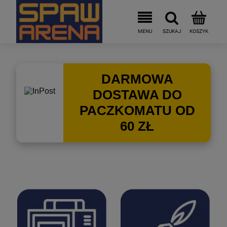
DARMOWA
DOSTAWA DO
PACZKOMATU OD
60 ZŁ