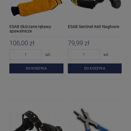
ESAB Skórzane rękawy
ESAB Sentinel A60 Nagłowie
spawalnicze
106,00 zł
79,99 zł
szt.
szt.
DO KOSZYKA
DO KOSZYKA