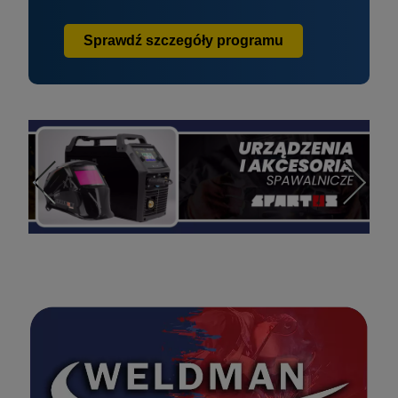
Sprawdź szczegóły programu