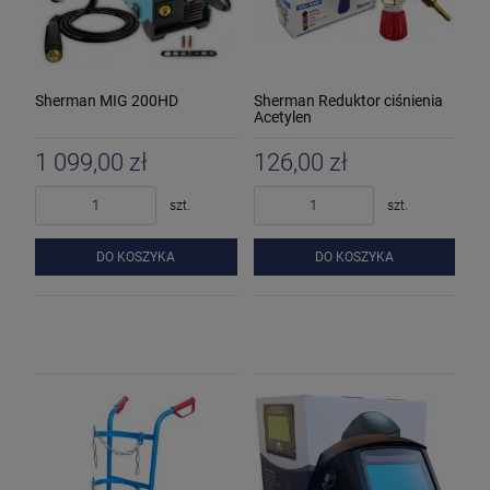
Sherman MIG 200HD
Sherman Reduktor ciśnienia
Acetylen
1 099,00 zł
126,00 zł
szt.
szt.
DO KOSZYKA
DO KOSZYKA