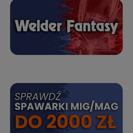
SPRAWDŹ