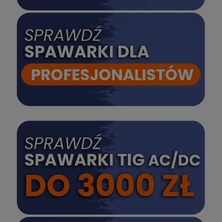
SPRAWDŹ
SPRAWDŹ