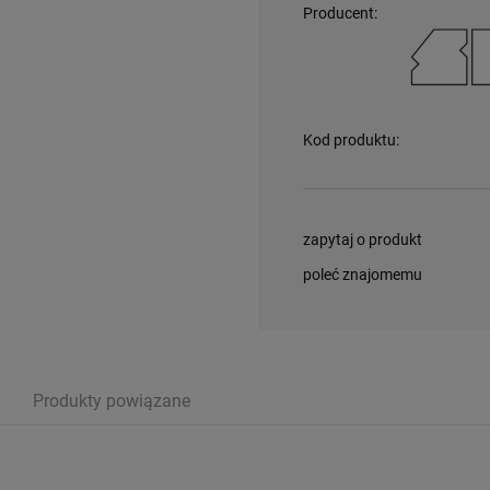
Producent:
Kod produktu:
zapytaj o produkt
poleć znajomemu
Produkty powiązane