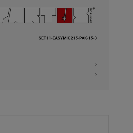
SET11-EASYMIG215-PAK-15-3