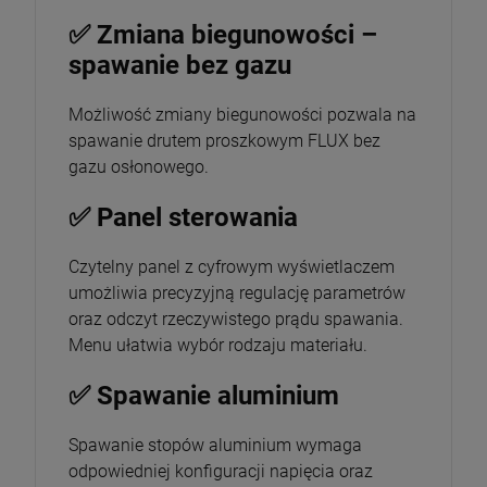
✅ Zmiana biegunowości –
spawanie bez gazu
Możliwość zmiany biegunowości pozwala na
spawanie drutem proszkowym FLUX bez
gazu osłonowego.
✅ Panel sterowania
Czytelny panel z cyfrowym wyświetlaczem
umożliwia precyzyjną regulację parametrów
oraz odczyt rzeczywistego prądu spawania.
Menu ułatwia wybór rodzaju materiału.
✅ Spawanie aluminium
Spawanie stopów aluminium wymaga
odpowiedniej konfiguracji napięcia oraz