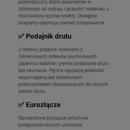
automatyczny dobór parametrów w
zależności od rodzaju i grubości materiału, z
możliwością ręcznej korekty. Dostępne
programy obejmują również lutospawanie.
✅ Podajnik drutu
2-rolkowy podajnik wykonany z
ciśnieniowych odlewów aluminiowych
zapewnia stabilne i płynne podawanie drutu
bez zacinania. Płynna regulacja prędkości
wspomagana jest dodatkowym
potencjometrem dostosowanym do różnych
średnic drutu.
✅ Eurozłącze
Standardowe przyłącze umożliwia
podłączenie różnych uchwytów