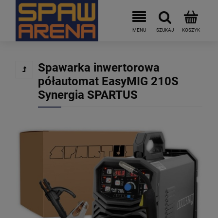
Spawarka inwertorowa
półautomat EasyMIG 210S
Synergia SPARTUS