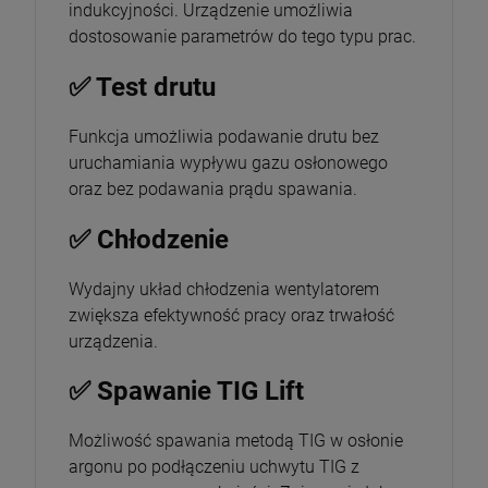
indukcyjności. Urządzenie umożliwia
dostosowanie parametrów do tego typu prac.
✅ Test drutu
Funkcja umożliwia podawanie drutu bez
uruchamiania wypływu gazu osłonowego
oraz bez podawania prądu spawania.
✅ Chłodzenie
Wydajny układ chłodzenia wentylatorem
zwiększa efektywność pracy oraz trwałość
urządzenia.
✅ Spawanie TIG Lift
Możliwość spawania metodą TIG w osłonie
argonu po podłączeniu uchwytu TIG z