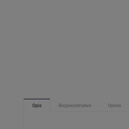
Opis
Bezpieczeństwo
Opinie