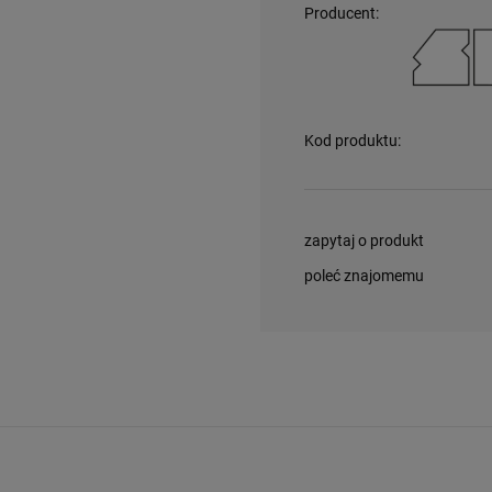
Producent:
Kod produktu:
zapytaj o produkt
poleć znajomemu