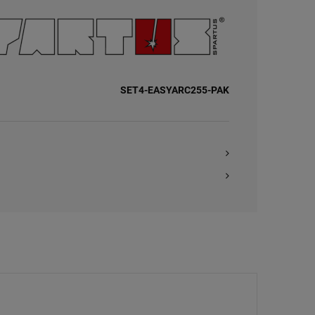
SET4-EASYARC255-PAK